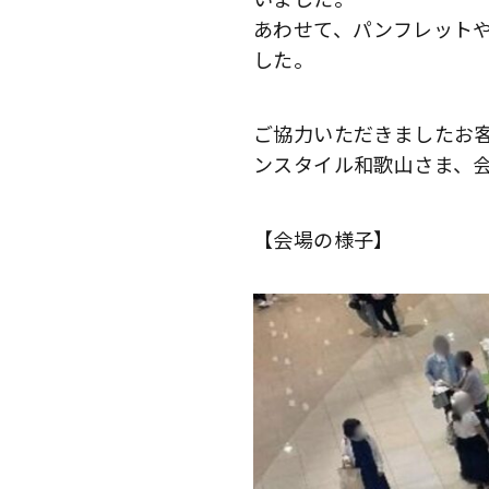
あわせて、パンフレット
した。
ご協力いただきましたお
ンスタイル和歌山さま、
【会場の様子】