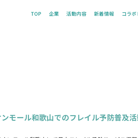
TOP
企業
活動内容
新着情報
コラボ
イオンモール和歌山でのフレイル予防普及活