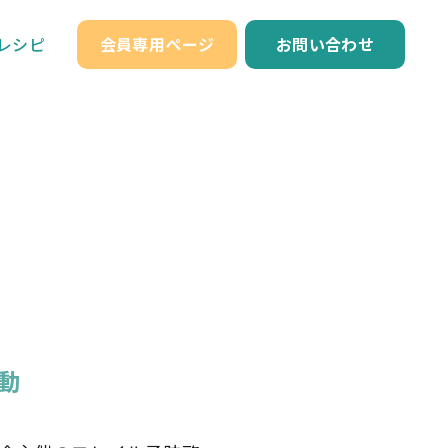
レシピ
会員専用ページ
お問い合わせ
動