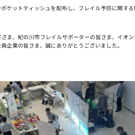
やポケットティッシュを配布し、フレイル予防に関する
客さま、紀の川市フレイルサポーターの皆さま、イオン
会員企業の皆さま、誠にありがとうございました。