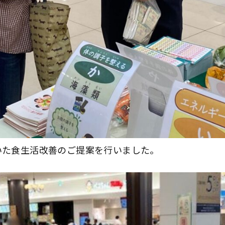
用いた食生活改善のご提案を行いました。