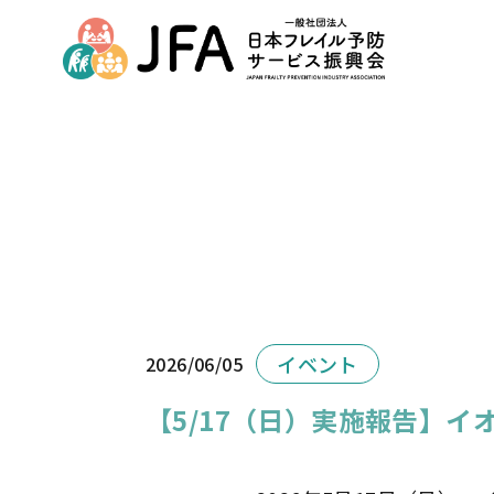
イベント
2026/06/05
【5/17（日）実施報告】