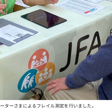
ーターさまによるフレイル測定を行いました。