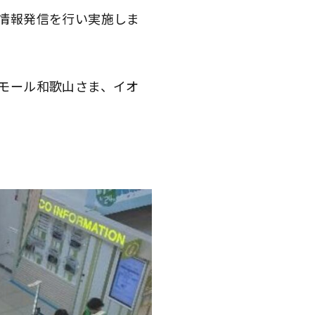
情報発信を行い実施しま
モール和歌山さま、イオ