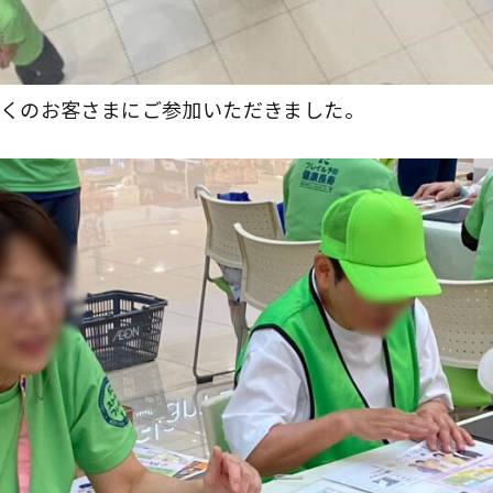
くのお客さまにご参加いただきました。