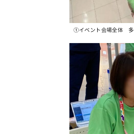
①イベント会場全体 多