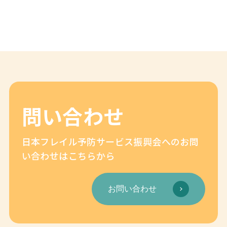
問い合わせ
日本フレイル予防サービス振興会へのお問
い合わせはこちらから
お問い合わせ