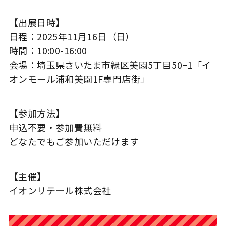
【出展日時】
日程：2025年11月16日（日）
時間：10:00-16:00
会場：埼玉県さいたま市緑区美園5丁目50−1「イ
オンモール浦和美園1F専門店街」
【参加方法】
申込不要・参加費無料
どなたでもご参加いただけます
【主催】
イオンリテール株式会社