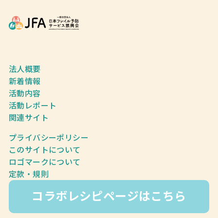
法人概要
新着情報
活動内容
活動レポート
関連サイト
プライバシーポリシー
このサイトについて
ロゴマークについて
定款・規則
コラボレシピページはこちら