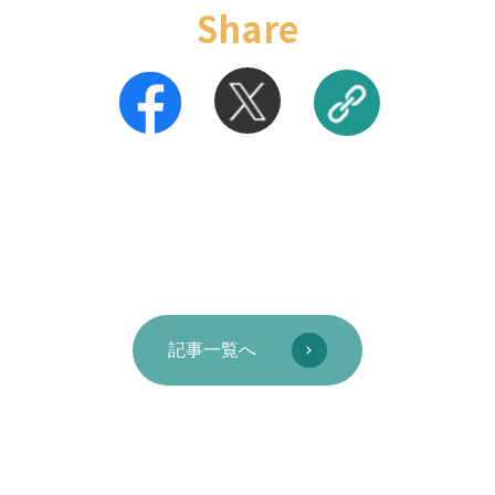
Share
記事一覧へ