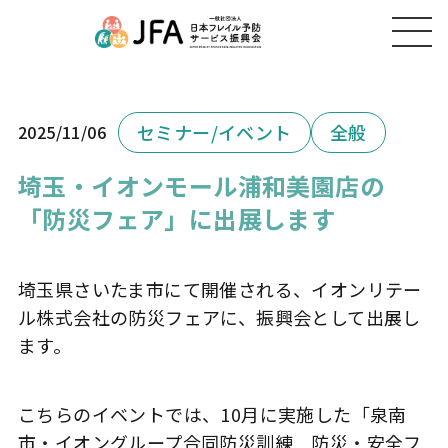
セミナー/イベント
全般
2025/11/06
埼玉・イオンモール浦和美園店の
「防災フェア」に出展します
埼玉県さいたま市にて開催される、イオンリテー
ル株式会社の防災フェアに、振興会として出展し
ます。
こちらのイベントでは、10月に実施した「泉南
市・イオングループ合同防災訓練 防災・安全フ