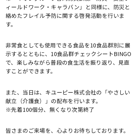
ィールドワーク・キャラバン」と同様に、防災と
絡めたフレイル予防に関する啓発活動を行いま
す。
非常食としても使用できる食品を10食品群別に展
示するとともに、10食品群チェックシートBINGO
で、楽しみながら普段の食生活を振り返り、見直
すことができます。
また、当日は、キユーピー株式会社の「やさしい
献立（介護食）」の配布を行います。
※先着100個分、無くなり次第終了
皆さまのご来場を、心よりお待ちしております。