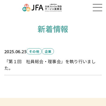
新着情報
2025.06.25
その他
企業
「第１回 社員総会・理事会」を執り行いまし
た。