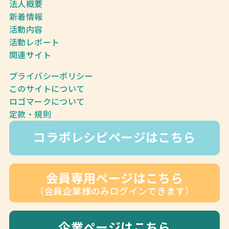
法人概要
新着情報
活動内容
活動レポート
関連サイト
プライバシーポリシー
このサイトについて
ロゴマークについて
定款・規則
コラボレシピページはこちら
会員専用ページはこちら
（会員企業様のみログインできます）
企業ページはこちら