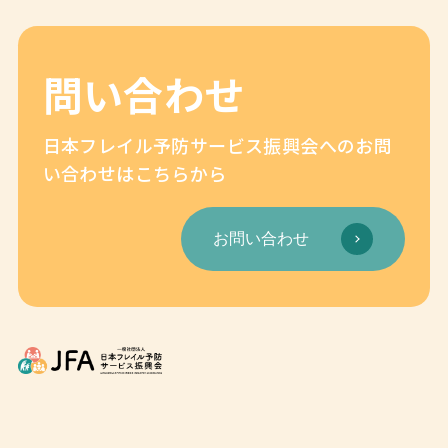
問い合わせ
日本フレイル予防サービス振興会へのお問
い合わせはこちらから
お問い合わせ